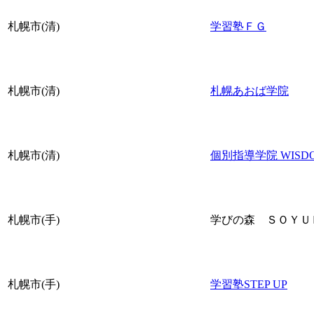
札幌市(清)
学習塾ＦＧ
札幌市(清)
札幌あおば学院
札幌市(清)
個別指導学院 WISD
札幌市(手)
学びの森 ＳＯＹＵ
札幌市(手)
学習塾STEP UP