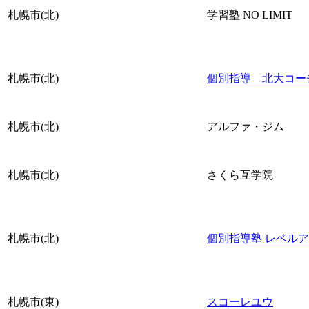
札幌市(北)
学習塾 NO LIMIT
札幌市(北)
個別指導 北大コー
札幌市(北)
アルファ・ジム
札幌市(北)
さくら互学院
札幌市(北)
個別指導塾 レベル
札幌市(東)
スコーレユウ