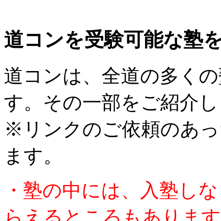
道コンを受験可能な塾
道コンは、全道の多くの
す。その一部をご紹介し
※リンクのご依頼のあっ
ます。
・塾の中には、入塾しな
らえるところもあります