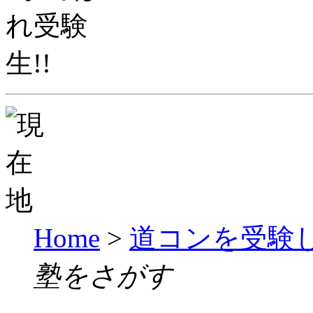
Home
>
道コンを受験
塾をさがす