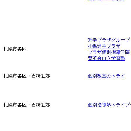
進学プラザグループ
札幌進学プラザ
札幌市各区
プラザ個別指導学院
育英舎自立学習塾
札幌市各区・石狩近郊
個別教室のトライ
札幌市各区・石狩近郊
個別指導塾トライプ