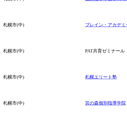
札幌市(中)
ブレイン・アカデミ
札幌市(中)
PAT共育ゼミナール
札幌市(中)
札幌エリート塾
札幌市(中)
宮の森個別指導学院