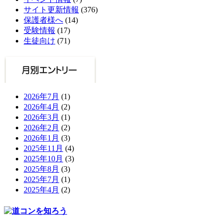
サイト更新情報
(376)
保護者様へ
(14)
受験情報
(17)
生徒向け
(71)
2026年7月
(1)
2026年4月
(2)
2026年3月
(1)
2026年2月
(2)
2026年1月
(3)
2025年11月
(4)
2025年10月
(3)
2025年8月
(3)
2025年7月
(1)
2025年4月
(2)