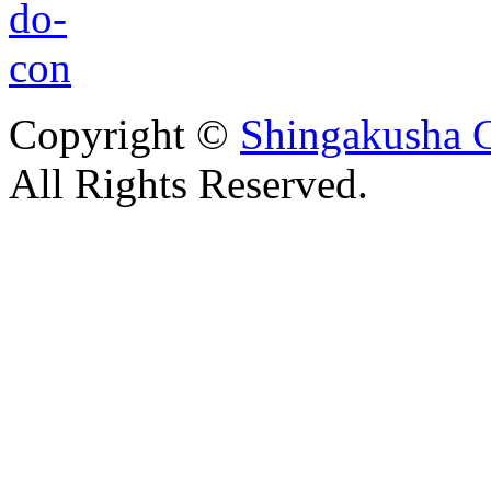
Copyright ©
Shingakusha C
All Rights Reserved.