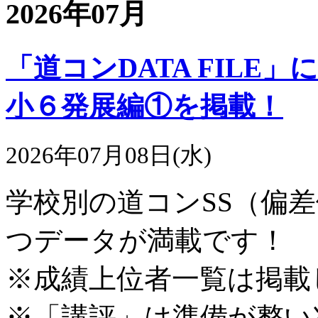
2026年07月
「道コンDATA FIL
小６発展編①を掲載！
2026年07月08日(水)
学校別の道コンSS（偏
つデータが満載です！
※成績上位者一覧は掲載
※「講評」は準備が整い