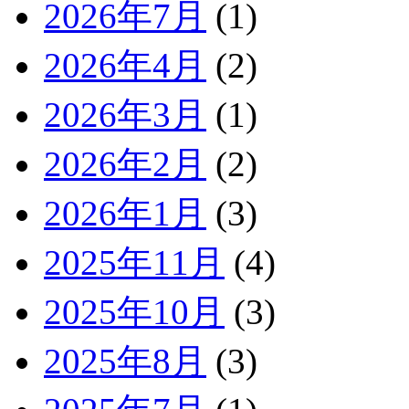
2026年7月
(1)
2026年4月
(2)
2026年3月
(1)
2026年2月
(2)
2026年1月
(3)
2025年11月
(4)
2025年10月
(3)
2025年8月
(3)