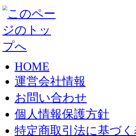
HOME
運営会社情報
お問い合わせ
個人情報保護方針
特定商取引法に基づく