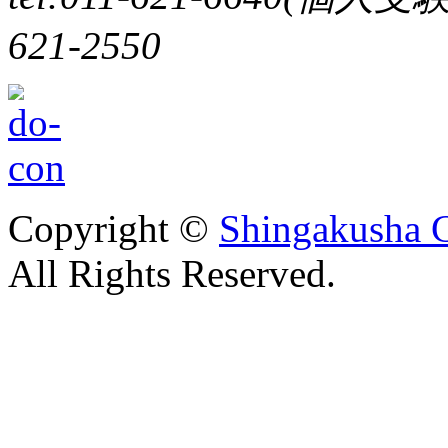
621-2550
Copyright ©
Shingakusha C
All Rights Reserved.