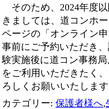
そのため、2024年度
きましては、道コンホー
ページの「オンライン申
事前にご予約いただき、
験実施後に道コン事務局
をご利用いただきたく、
ろしくお願いいたします
カテゴリー:
保護者様へ
,