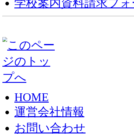
学校案内資料請求フォ
HOME
運営会社情報
お問い合わせ