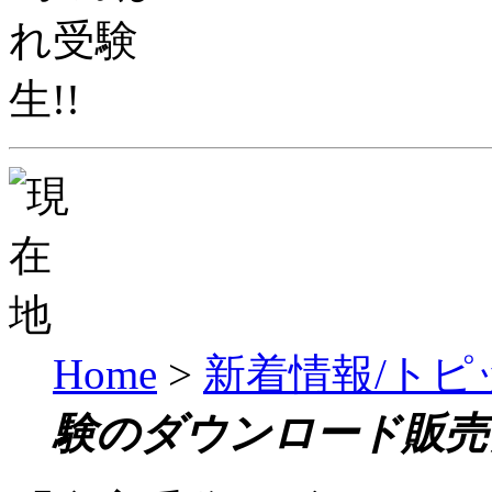
Home
>
新着情報/トピ
験のダウンロード販売