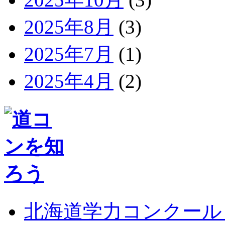
2025年8月
(3)
2025年7月
(1)
2025年4月
(2)
北海道学力コンクール