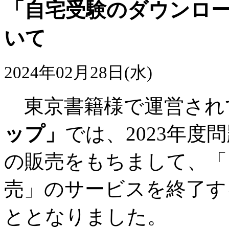
「
自宅受験のダウンロ
いて
2024年02月28日(水)
東京書籍様で運営され
ップ」
では、2023年度
の販売をもちまして、「
売」のサービスを終了す
ととなりました。