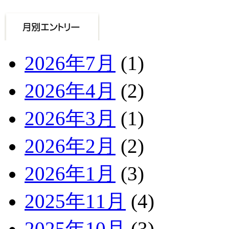
2026年7月
(1)
2026年4月
(2)
2026年3月
(1)
2026年2月
(2)
2026年1月
(3)
2025年11月
(4)
2025年10月
(3)