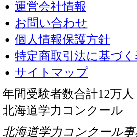
運営会社情報
お問い合わせ
個人情報保護方針
特定商取引法に基づく
サイトマップ
年間受験者数合計12万
北海道学力コンクール
北海道学力コンクール事