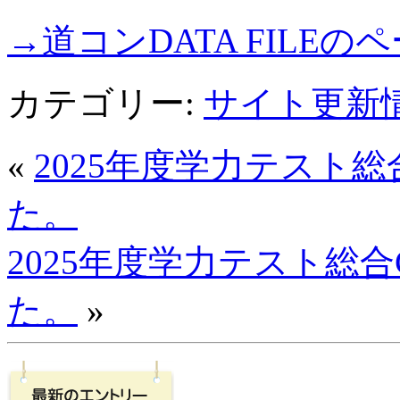
→道コンDATA FILE
カテゴリー:
サイト更新
«
2025年度学力テスト
た。
2025年度学力テスト総
た。
»