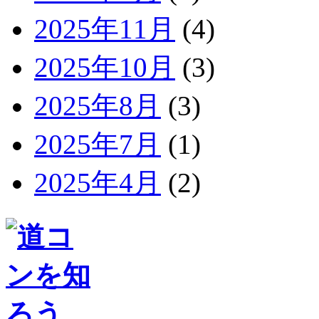
2025年11月
(4)
2025年10月
(3)
2025年8月
(3)
2025年7月
(1)
2025年4月
(2)