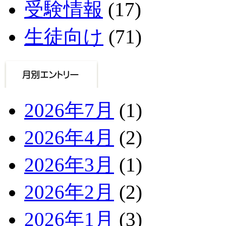
受験情報
(17)
生徒向け
(71)
2026年7月
(1)
2026年4月
(2)
2026年3月
(1)
2026年2月
(2)
2026年1月
(3)