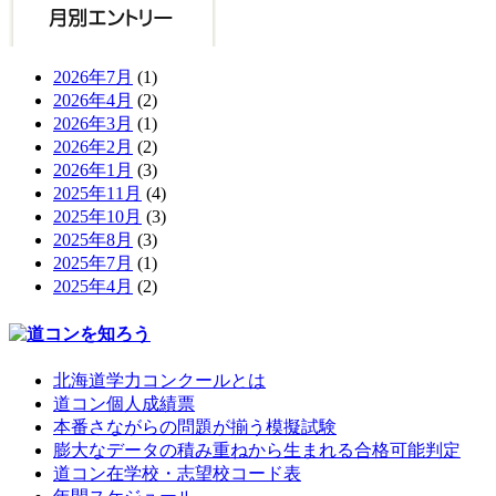
2026年7月
(1)
2026年4月
(2)
2026年3月
(1)
2026年2月
(2)
2026年1月
(3)
2025年11月
(4)
2025年10月
(3)
2025年8月
(3)
2025年7月
(1)
2025年4月
(2)
北海道学力コンクールとは
道コン個人成績票
本番さながらの問題が揃う模擬試験
膨大なデータの積み重ねから生まれる合格可能判定
道コン在学校・志望校コード表