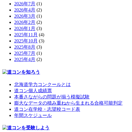
2026年7月
(1)
2026年4月
(2)
2026年3月
(1)
2026年2月
(2)
2026年1月
(3)
2025年11月
(4)
2025年10月
(3)
2025年8月
(3)
2025年7月
(1)
2025年4月
(2)
北海道学力コンクールとは
道コン個人成績票
本番さながらの問題が揃う模擬試験
膨大なデータの積み重ねから生まれる合格可能判定
道コン在学校・志望校コード表
年間スケジュール