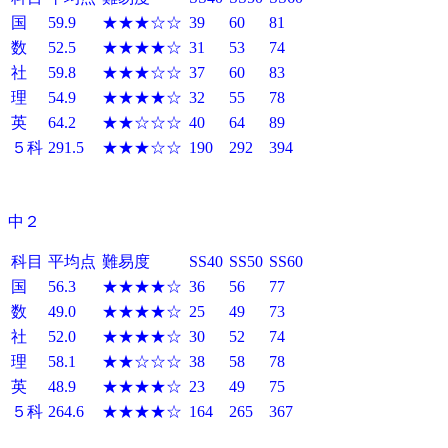
国
59.9
★★★☆☆
39
60
81
数
52.5
★★★★☆
31
53
74
社
59.8
★★★☆☆
37
60
83
理
54.9
★★★★☆
32
55
78
英
64.2
★★☆☆☆
40
64
89
５科
291.5
★★★☆☆
190
292
394
中２
科目
平均点
難易度
SS40
SS50
SS60
国
56.3
★★★★☆
36
56
77
数
49.0
★★★★☆
25
49
73
社
52.0
★★★★☆
30
52
74
理
58.1
★★☆☆☆
38
58
78
英
48.9
★★★★☆
23
49
75
５科
264.6
★★★★☆
164
265
367